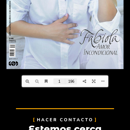
HACER CONTACTO
Estemos cerca