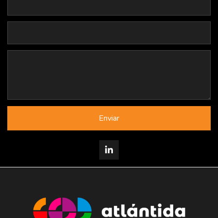
Enviar