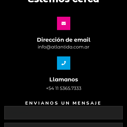
Dirección de email
info@atlantida.com.ar
Llamanos
+54 11 5365.7333
ENVIANOS UN MENSAJE