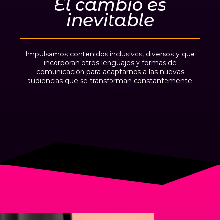
El cambio es
inevitable
Impulsamos contenidos inclusivos, diversos y que
incorporan otros lenguajes y formas de
comunicación para adaptarnos a las nuevas
audiencias que se transforman constantemente.