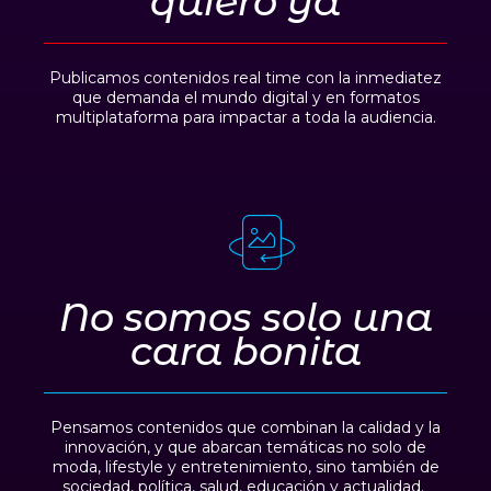
quiero ya
Publicamos contenidos real time con la inmediatez
que demanda el mundo digital y en formatos
multiplataforma para impactar a toda la audiencia.
No somos solo una
cara bonita
Pensamos contenidos que combinan la calidad y la
innovación, y que abarcan temáticas no solo de
moda, lifestyle y entretenimiento, sino también de
sociedad, política, salud, educación y actualidad.