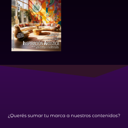
¿Querés sumar tu marca a nuestros contenidos?