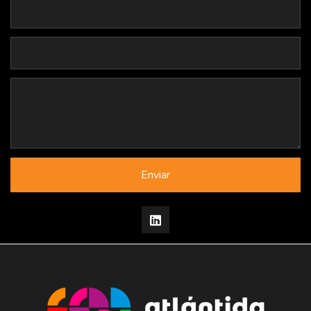
Enviar