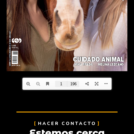
HACER CONTACTO
Estemos cerca