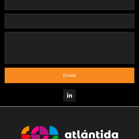
Enviar