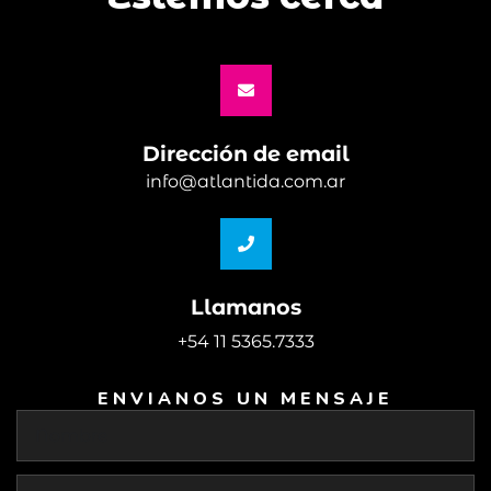
Dirección de email
info@atlantida.com.ar
Llamanos
+54 11 5365.7333
ENVIANOS UN MENSAJE