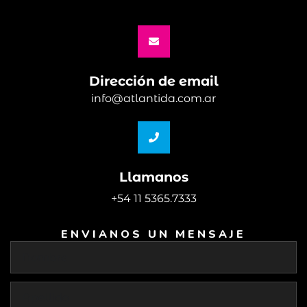
Dirección de email
info@atlantida.com.ar
Llamanos
+54 11 5365.7333
ENVIANOS UN MENSAJE