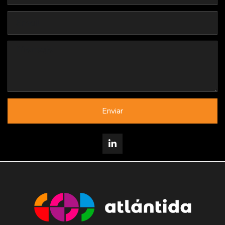
Enviar