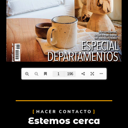
HACER CONTACTO
Estemos cerca