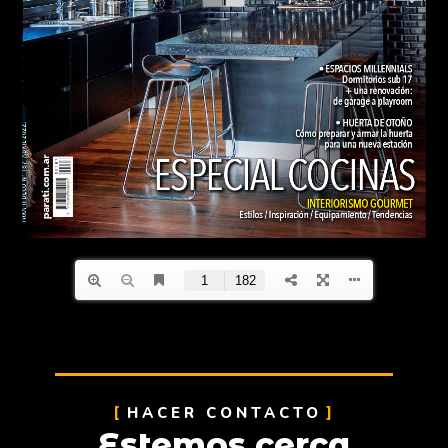
HACER CONTACTO
Estemos cerca