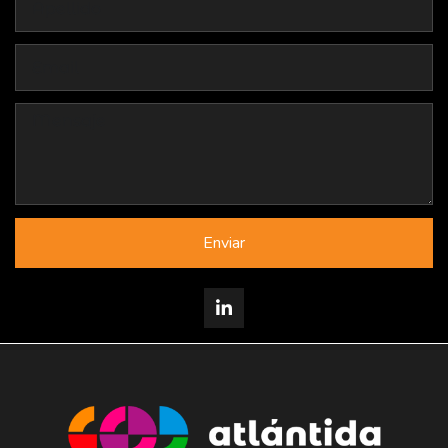
Enviar