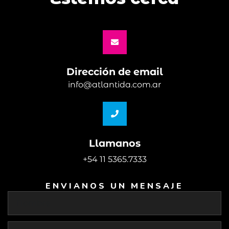
Dirección de email
info@atlantida.com.ar
Llamanos
+54 11 5365.7333
ENVIANOS UN MENSAJE