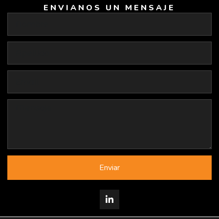
ENVIANOS UN MENSAJE
Enviar