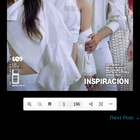
Next Post →