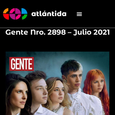
Gente Nro. 2898 – Julio 2021