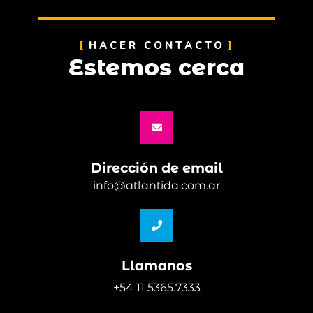
HACER CONTACTO
Estemos cerca
Dirección de email
info@atlantida.com.ar
Llamanos
+54 11 5365.7333