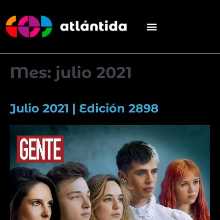
Mes:
julio 2021
Julio 2021 | Edición 2898