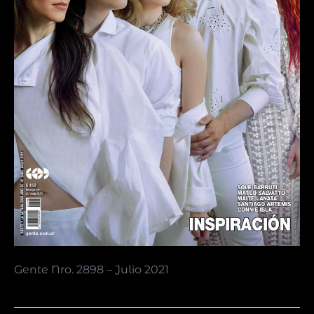
Gente Nro. 2898 – Julio 2021