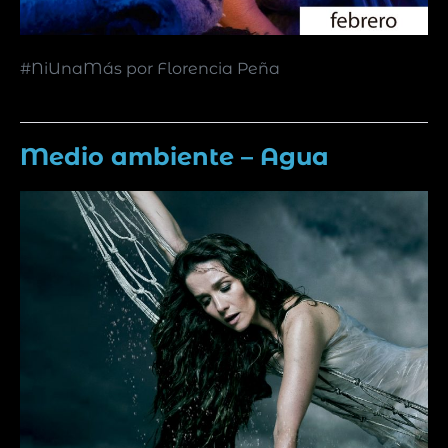
#NiUnaMás por Florencia Peña
Medio ambiente – Agua