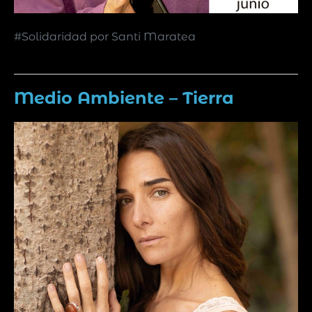
#Solidaridad por Santi Maratea
Medio Ambiente – Tierra