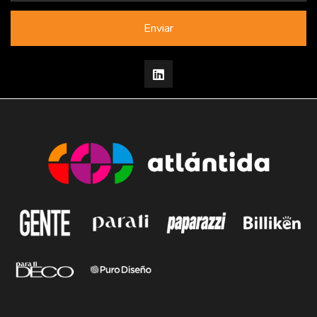
Enviar