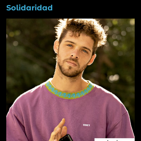
Solidaridad