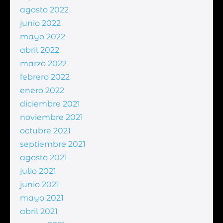
agosto 2022
junio 2022
mayo 2022
abril 2022
marzo 2022
febrero 2022
enero 2022
diciembre 2021
noviembre 2021
octubre 2021
septiembre 2021
agosto 2021
julio 2021
junio 2021
mayo 2021
abril 2021