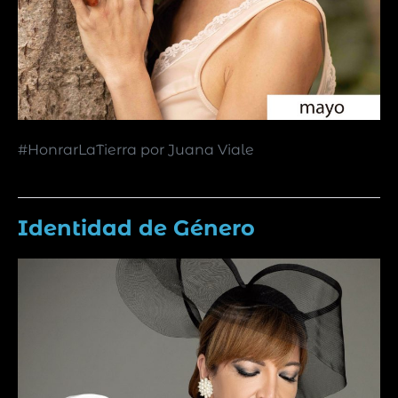
#HonrarLaTierra por Juana Viale
Identidad de Género