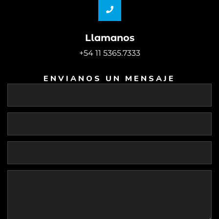
Llamanos
+54 11 5365.7333
ENVIANOS UN MENSAJE