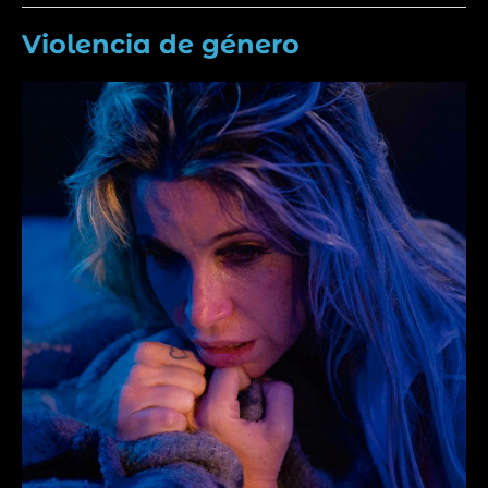
Violencia de género