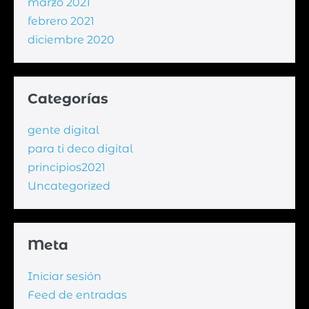
marzo 2021
febrero 2021
diciembre 2020
Categorías
gente digital
para ti deco digital
principios2021
Uncategorized
Meta
Iniciar sesión
Feed de entradas