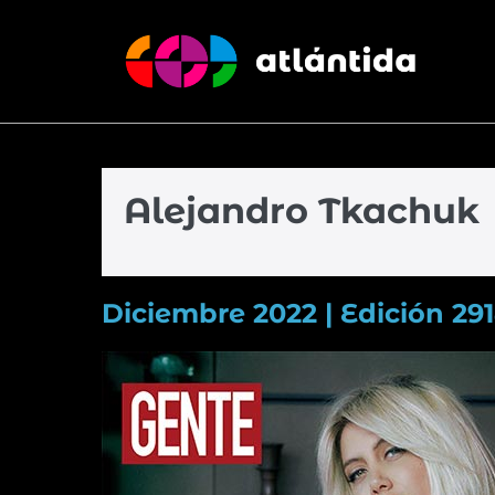
Alejandro Tkachuk
Diciembre 2022 | Edición 29