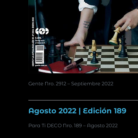
Gente Nro. 2912 – Septiembre 2022
Agosto 2022 | Edición 189
Para Ti DECO Nro. 189 – Agosto 2022