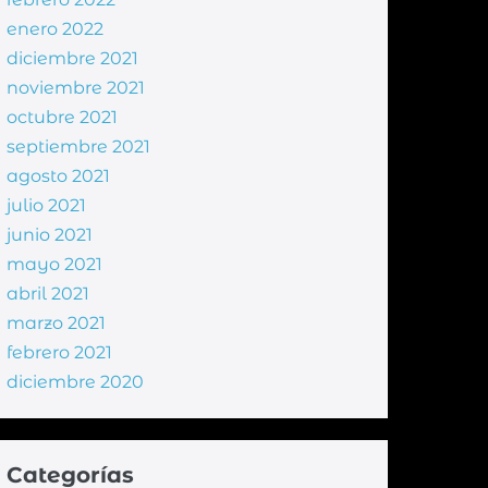
enero 2022
diciembre 2021
noviembre 2021
octubre 2021
septiembre 2021
agosto 2021
julio 2021
junio 2021
mayo 2021
abril 2021
marzo 2021
febrero 2021
diciembre 2020
Categorías