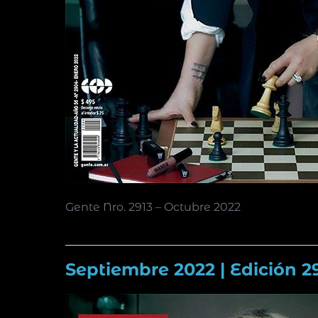
Gente Nro. 2913 – Octubre 2022
Septiembre 2022 | Edición 2