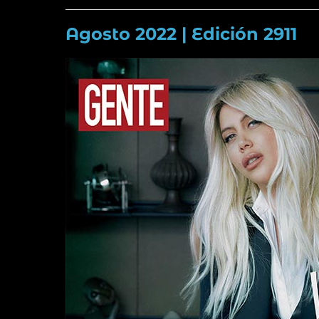
Agosto 2022 | Edición 2911