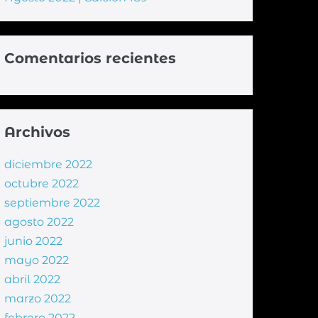
Comentarios recientes
Archivos
diciembre 2022
octubre 2022
septiembre 2022
agosto 2022
junio 2022
mayo 2022
abril 2022
marzo 2022
febrero 2022