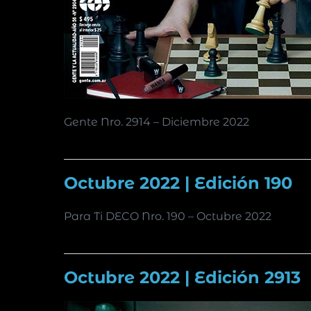
Gente Nro. 2914 – Diciembre 2022
Octubre 2022 | Edición 190
Para Ti DECO Nro. 190 – Octubre 2022
Octubre 2022 | Edición 2913