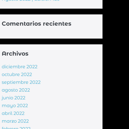
Comentarios recientes
Archivos
diciembre 2022
octubre 2022
septiembre 2022
agosto 2022
junio 2022
mayo 2022
abril 2022
marzo 2022
febrero 2022