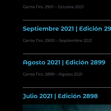
Gente Nro. 2901 – Octubre 2021
Septiembre 2021 | Edición 2
Gente Nro. 2900 – Septiembre 2021
Agosto 2021 | Edición 2899
Gente Nro. 2899 – Agosto 2021
Julio 2021 | Edición 2898