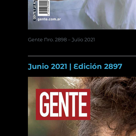
Gente Nro. 2898 – Julio 2021
Junio 2021 | Edición 2897