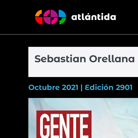
Sebastian Orellana
Octubre 2021 | Edición 2901