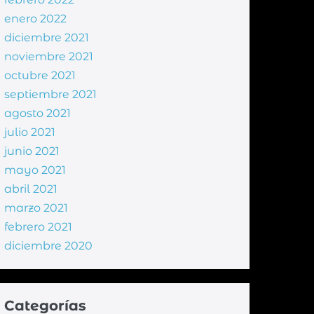
enero 2022
diciembre 2021
noviembre 2021
octubre 2021
septiembre 2021
agosto 2021
julio 2021
junio 2021
mayo 2021
abril 2021
marzo 2021
febrero 2021
diciembre 2020
Categorías